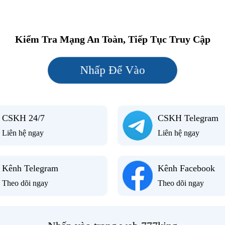
Kiểm Tra Mạng An Toàn, Tiếp Tục Truy Cập
Nhấp Để Vào
CSKH 24/7
CSKH Telegram
Liên hệ ngay
Liên hệ ngay
Kênh Telegram
Kênh Facebook
Theo dõi ngay
Theo dõi ngay